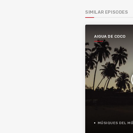
SIMILAR EPISODES
AIGUA DE COCO
MÚSIQUES DEL M