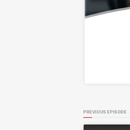
PREVIOUS EPISODE