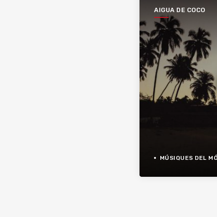
AIGUA DE COCO
MÚSIQUES DEL M