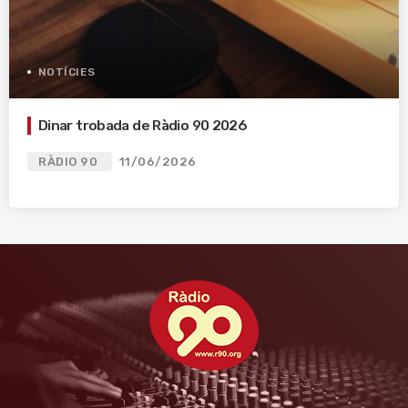
NOTÍCIES
Dinar trobada de Ràdio 90 2026
RÀDIO 90
11/06/2026