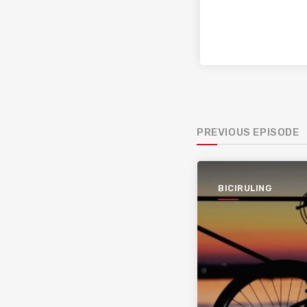
PREVIOUS EPISODE
BICIRULING