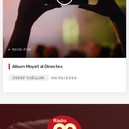
ROCK-POP
Alison Moyet al Directes
JOSEP CUÈLLAR
05/06/2026