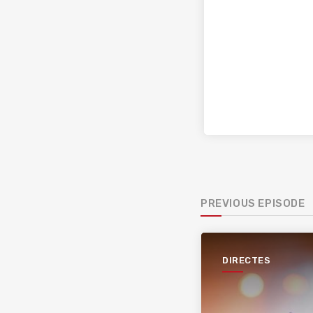
PREVIOUS EPISODE
DIRECTES