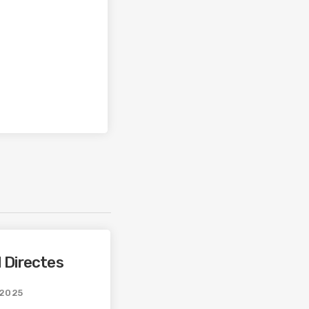
 Directes
2025