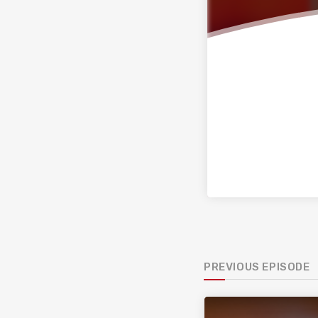
PREVIOUS EPISODE