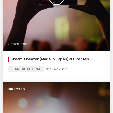
ROCK-POP
Dream Theater (Made in Japan) al Directes
LEANDRE MOLINA
11/06/2026
DIRECTES