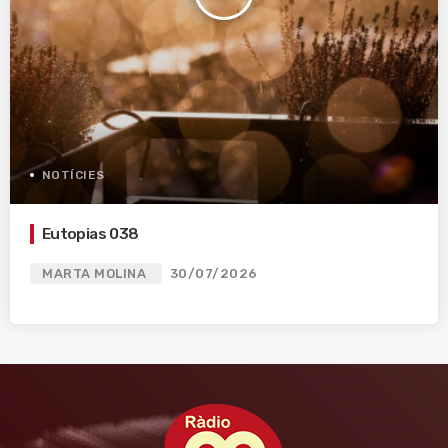
NOTÍCIES
Eutopias 038
MARTA MOLINA
30/07/2026