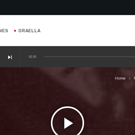
NES
GRAELLA
skip_next
00:00
Home
keyboard_arrow_right
play_arrow