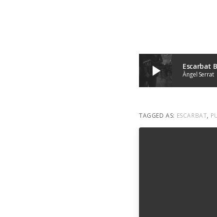
Escarbat 
play_arrow
Àngel Serrat
TAGGED AS:
ESCARBAT
,
P