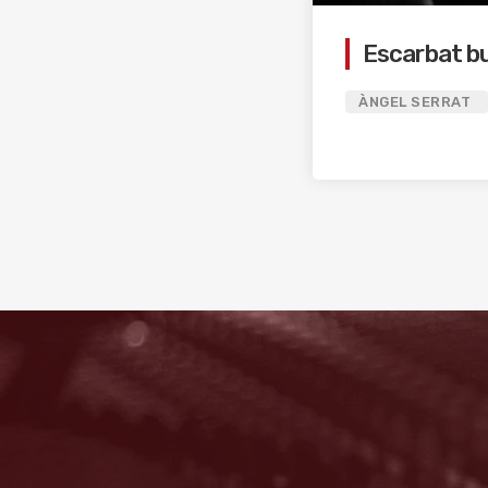
Escarbat b
ÀNGEL SERRAT