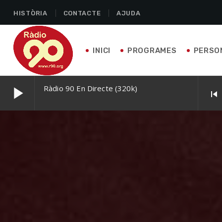
HISTÒRIA
CONTACTE
AJUDA
INICI
PROGRAMES
PERSO
play_arrow
Ràdio 90 En Directe (320k)
skip_previous
Ràdio 90 en directe (320k)
play_arrow
Ràdio 90 en directe (128k)
play_arrow
Summer Beaches 129
play_arrow
Gerard Velasco