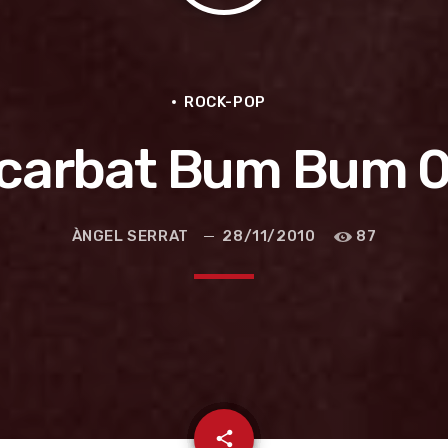
ROCK-POP
carbat Bum Bum 
ÀNGEL SERRAT
28/11/2010
87
e la ruta de la seda
email
share