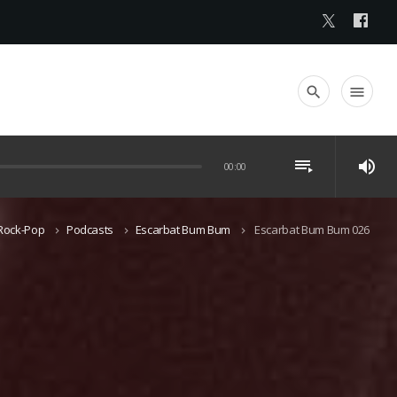
search
menu
playlist_play
volume_up
00:00
Rock-Pop
Podcasts
Escarbat Bum Bum
Escarbat Bum Bum 026
keyboard_arrow_right
keyboard_arrow_right
keyboard_arrow_right