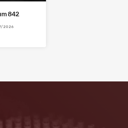
um 842
7/2026