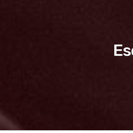
Escarbat bum bum 843
play_arrow
Àngel Serrat
Eutopias 038
play_arrow
Marta Molina
Escarbat bum bum 842
Es
play_arrow
Àngel Serrat
Summer Beaches 128
play_arrow
Gerard Velasco
Biciruling connexió 046 Un altre Vietnam i memòries d
play_arrow
Rosa Sans, Raül Alzola i Nuri Aguilar