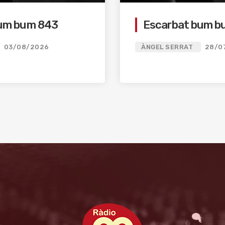
um bum 843
Escarbat bum b
03/08/2026
ÀNGEL SERRAT
28/0