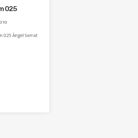
m 025
2010
 025 Àngel Serrat