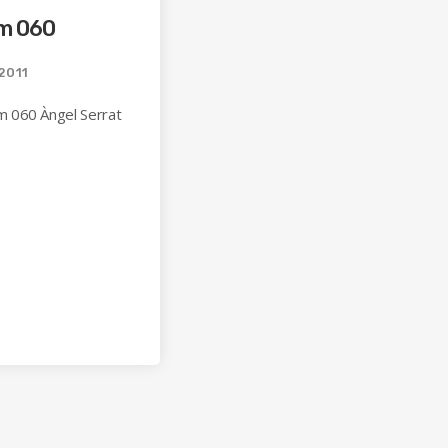
m 060
2011
 060 Àngel Serrat