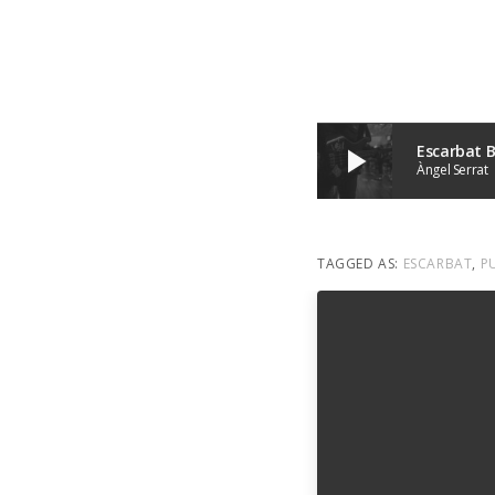
Escarbat 
play_arrow
Àngel Serrat
TAGGED AS:
ESCARBAT
,
P