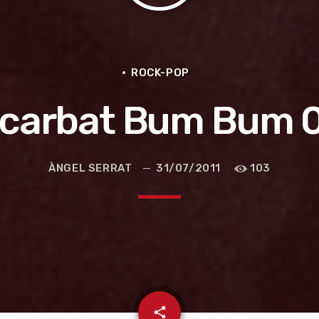
ROCK-POP
carbat Bum Bum 
ÀNGEL SERRAT
31/07/2011
103
e la ruta de la seda
email
share