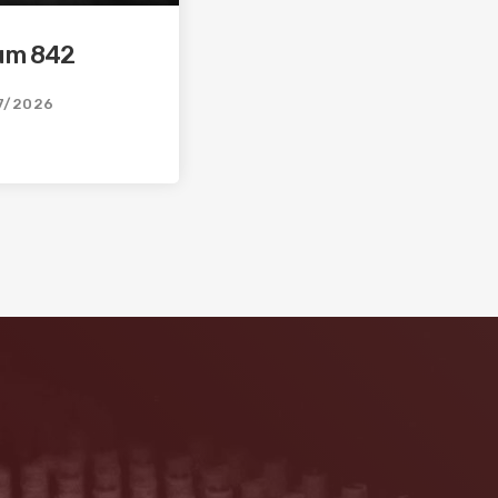
um 842
7/2026