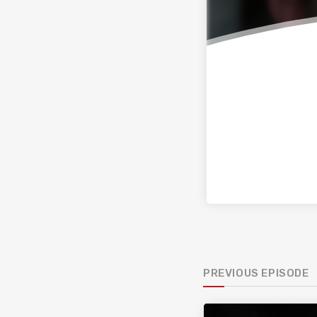
PREVIOUS EPISODE