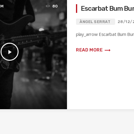
UM
80
Escarbat Bum Bu
ÀNGEL SERRAT
28/12/
play_arrow Escarbat Bum Bum
trending_flat
READ MORE
play_arrow