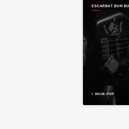
ESCARBAT BUM B
ROCK-POP