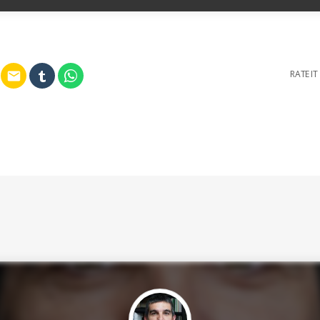
RATE IT
email