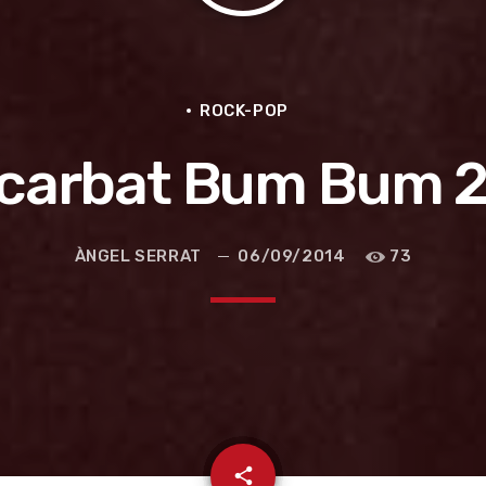
ROCK-POP
carbat Bum Bum 
ÀNGEL SERRAT
06/09/2014
73
e la ruta de la seda
email
share