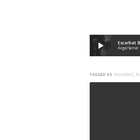
Escarbat 
play_arrow
Àngel Serrat
TAGGED AS:
ESCARBAT
,
P