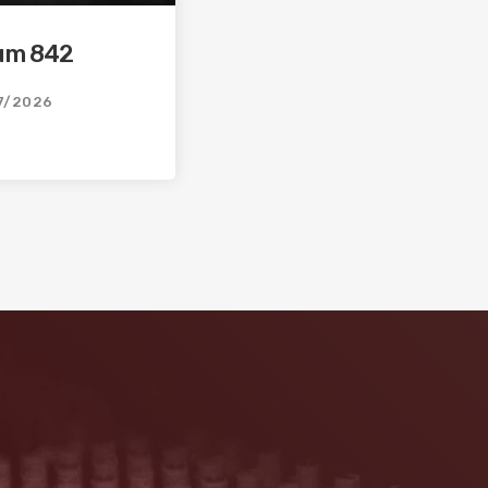
um 842
7/2026