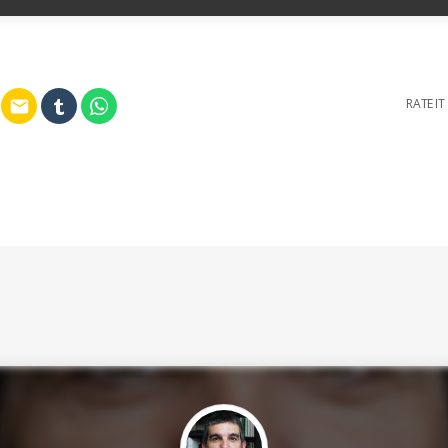
RATE IT
email