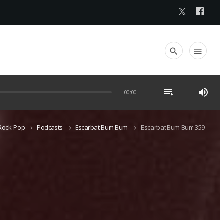
search
menu
playlist_play
volume_up
00:00
Rock-Pop
Podcasts
Escarbat Bum Bum
Escarbat Bum Bum 359
keyboard_arrow_right
keyboard_arrow_right
keyboard_arrow_right