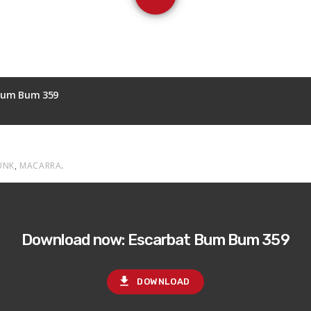
Bum Bum 359
UNK
,
MACARRA
.
Download now: Escarbat Bum Bum 359
file_download
DOWNLOAD