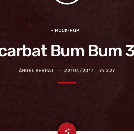
ROCK-POP
carbat Bum Bum 
ÀNGEL SERRAT
22/04/2017
227
e la ruta de la seda
email
share