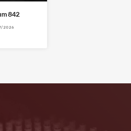
um 842
7/2026