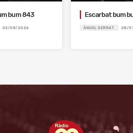
um bum 843
Escarbat bum b
03/08/2026
ÀNGEL SERRAT
28/0