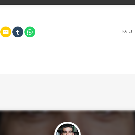
RATE IT
email