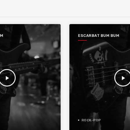
UM
ESCARBAT BUM BUM
play_arrow
play_arrow
ROCK-POP