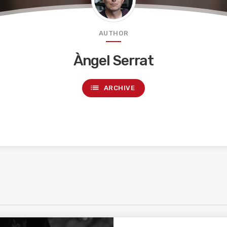
AUTHOR
Àngel Serrat
list
ARCHIVE