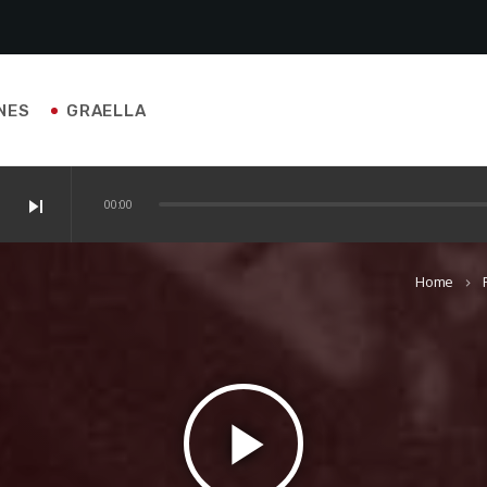
NES
GRAELLA
skip_next
00:00
Home
keyboard_arrow_right
play_arrow