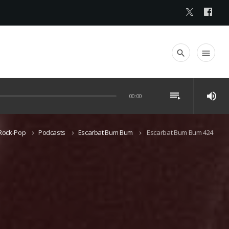
search
menu
playlist_play
volume_up
00:00
Rock-Pop
Podcasts
Escarbat Bum Bum
Escarbat Bum Bum 424
keyboard_arrow_right
keyboard_arrow_right
keyboard_arrow_right