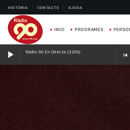
HISTÒRIA
CONTACTE
AJUDA
INICI
PROGRAMES
PERSO
play_arrow
Ràdio 90 En Directe (320k)
skip_previous
Ràdio 90 en directe (320k)
play_arrow
Ràdio 90 en directe (128k)
play_arrow
Summer Beaches 129
play_arrow
Gerard Velasco