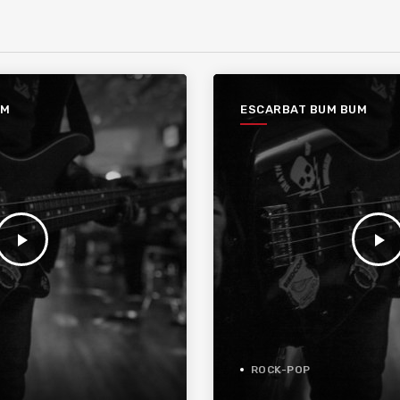
UM
ESCARBAT BUM BUM
play_arrow
play_arrow
ROCK-POP