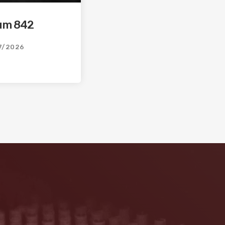
um 842
7/2026