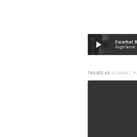
Escarbat 
play_arrow
Àngel Serrat
TAGGED AS:
ESCARBAT
,
P