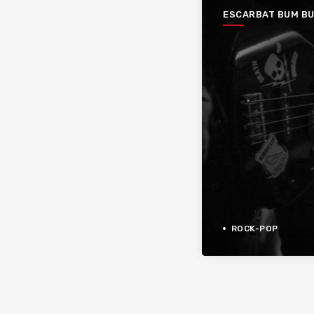
ESCARBAT BUM B
ROCK-POP