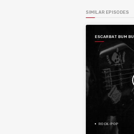
SIMILAR EPISODES
ESCARBAT BUM B
ROCK-POP