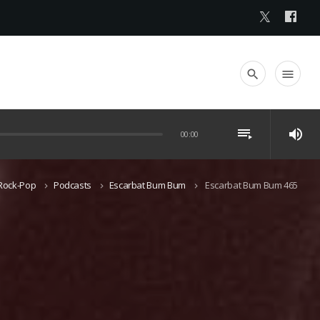
search
menu
playlist_play
volume_up
00:00
Rock-Pop
Podcasts
Escarbat Bum Bum
Escarbat Bum Bum 465
keyboard_arrow_right
keyboard_arrow_right
keyboard_arrow_right