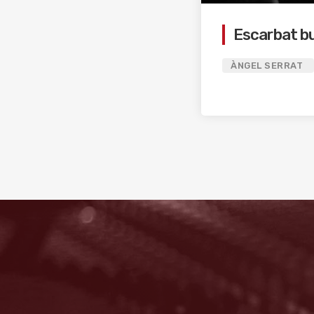
Escarbat b
ÀNGEL SERRAT