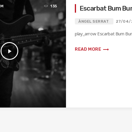
UM
135
Escarbat Bum Bu
ÀNGEL SERRAT
27/04/
play_arrow Escarbat Bum Bum
trending_flat
READ MORE
play_arrow