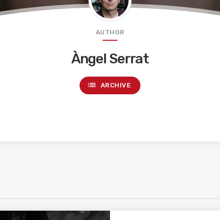
AUTHOR
Àngel Serrat
list
ARCHIVE