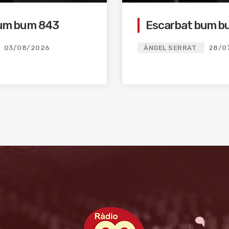
um bum 843
Escarbat bum b
03/08/2026
ÀNGEL SERRAT
28/0