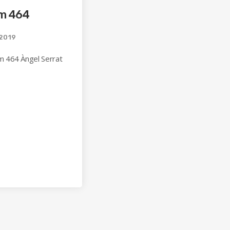
m 464
2019
 464 Àngel Serrat