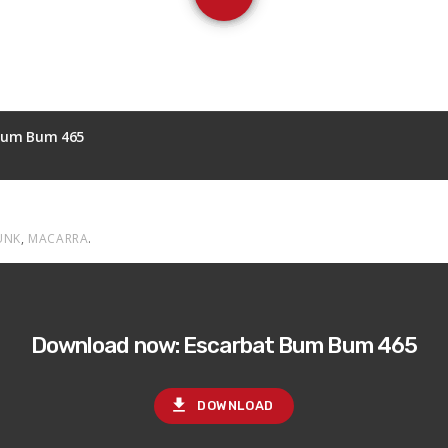
Bum Bum 465
UNK
,
MACARRA
.
Download now: Escarbat Bum Bum 465
file_download
DOWNLOAD