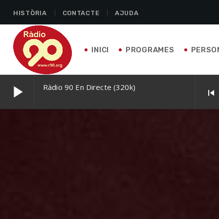
HISTÒRIA
CONTACTE
AJUDA
INICI
PROGRAMES
PERSO
play_arrow
Ràdio 90 En Directe (320k)
skip_previous
Ràdio 90 en directe (320k)
play_arrow
Ràdio 90 en directe (128k)
play_arrow
Summer Beaches 129
play_arrow
Gerard Velasco