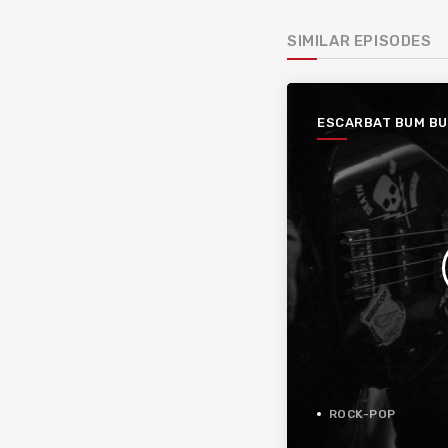
SIMILAR EPISODES
ESCARBAT BUM B
ROCK-POP