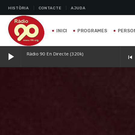
HISTÒRIA
CONTACTE
AJUDA
INICI
PROGRAMES
PERSO
play_arrow
Ràdio 90 En Directe (320k)
skip_previous
Ràdio 90 en directe (320k)
play_arrow
Ràdio 90 en directe (128k)
play_arrow
Summer Beaches 129
play_arrow
Gerard Velasco