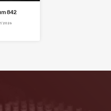
um 842
7/2026