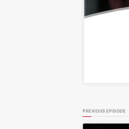
PREVIOUS EPISODE