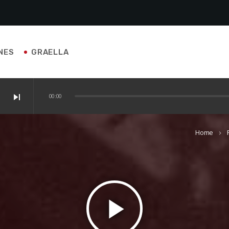
NES
GRAELLA
skip_next
00:00
Home
keyboard_arrow_right
play_arrow