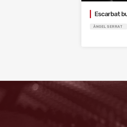
Escarbat b
ÀNGEL SERRAT