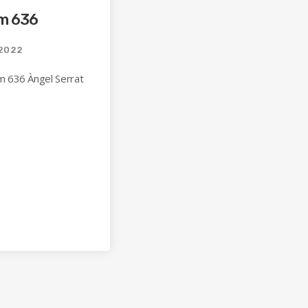
m 636
2022
 636 Àngel Serrat