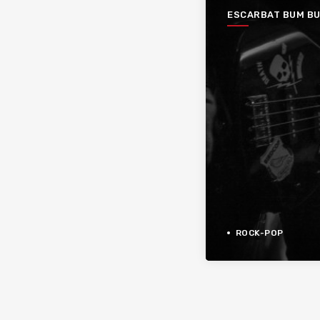
ESCARBAT BUM B
ROCK-POP