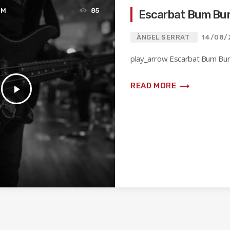
UM
85
Escarbat Bum Bu
ÀNGEL SERRAT
14/08/
play_arrow Escarbat Bum Bum
trending_flat
READ MORE
play_arrow