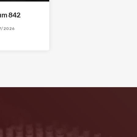
um 842
7/2026