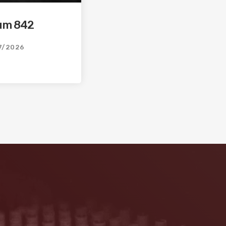
um 842
7/2026