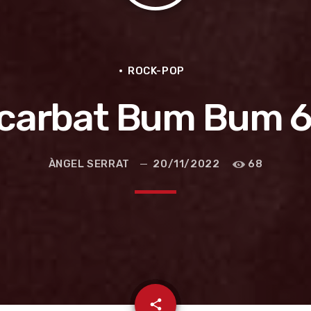
ROCK-POP
carbat Bum Bum 
ÀNGEL SERRAT
20/11/2022
68
e la ruta de la seda
email
share