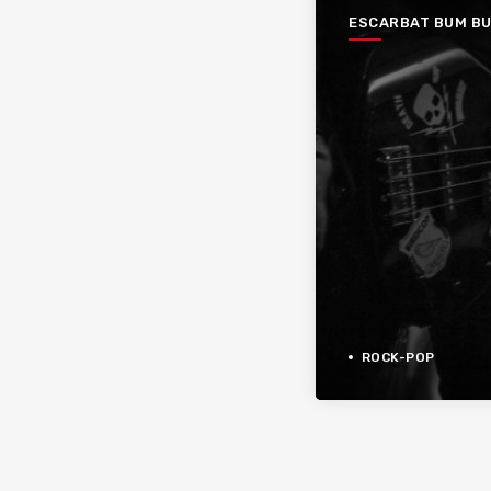
ESCARBAT BUM B
ROCK-POP