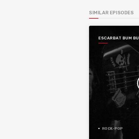
SIMILAR EPISODES
ESCARBAT BUM B
ROCK-POP