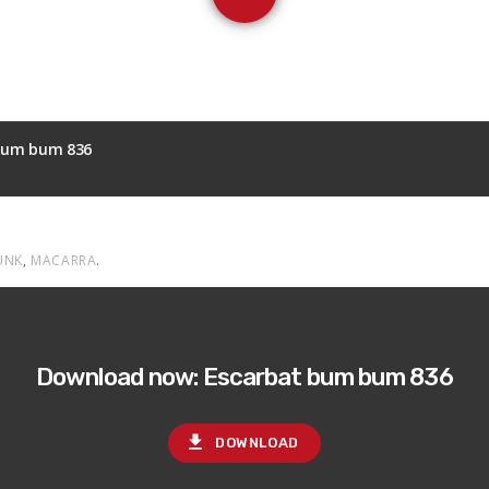
bum bum 836
UNK
,
MACARRA
.
Download now: Escarbat bum bum 836
file_download
DOWNLOAD