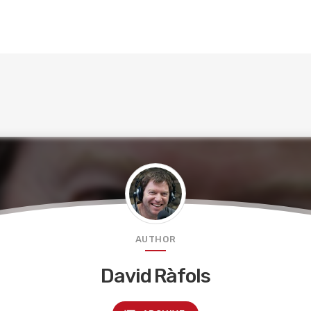
AUTHOR
David Ràfols