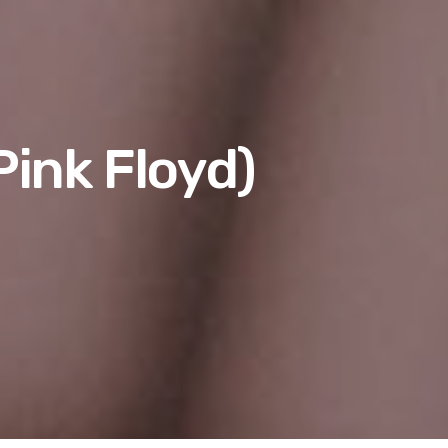
Pink Floyd)