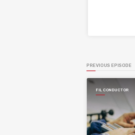
PREVIOUS EPISODE
FIL CONDUCTOR