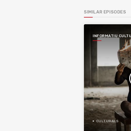
SIMILAR EPISODES
INFORMATIU CULT
CULTURALS