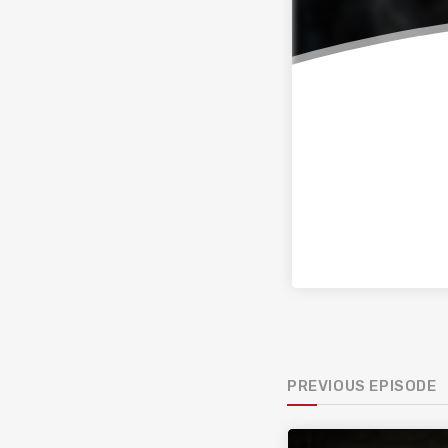
PREVIOUS EPISODE