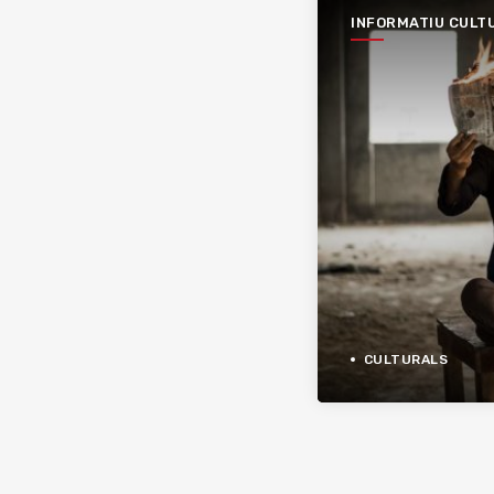
INFORMATIU CULT
CULTURALS