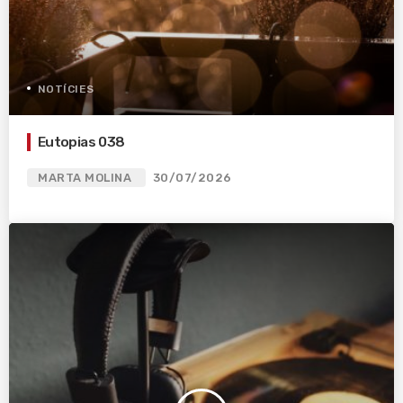
NOTÍCIES
Eutopias 038
MARTA MOLINA
30/07/2026