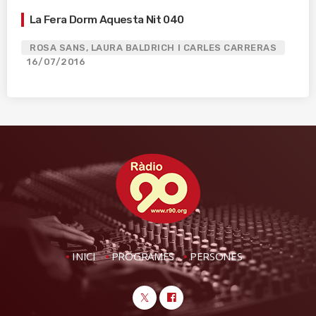
La Fera Dorm Aquesta Nit 040
ROSA SANS, LAURA BALDRICH I CARLES CARRERAS
16/07/2016
INICI
PROGRAMES
PERSONES