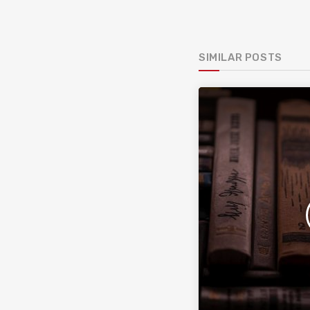
SIMILAR POSTS