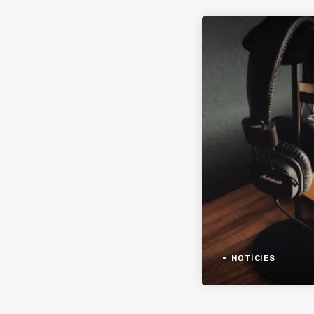
NOTÍCIES