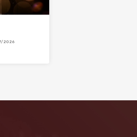
7/2026