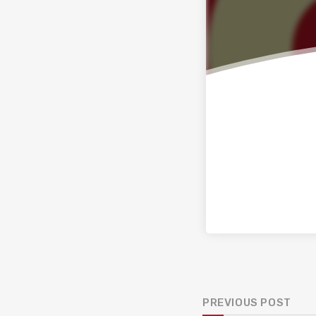
PREVIOUS POST