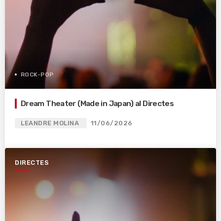
ROCK-POP
Dream Theater (Made in Japan) al Directes
LEANDRE MOLINA
11/06/2026
DIRECTES