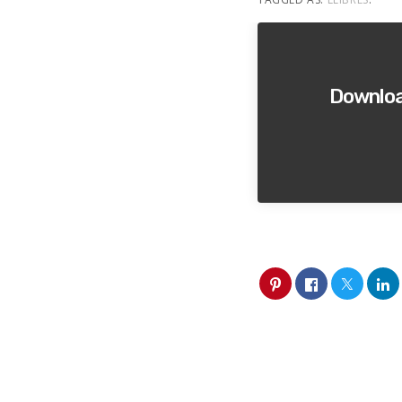
Downloa