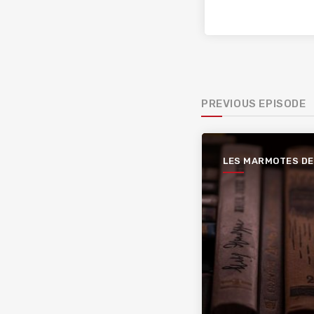
PREVIOUS EPISODE
LES MARMOTES DE
BIBLIOTECA