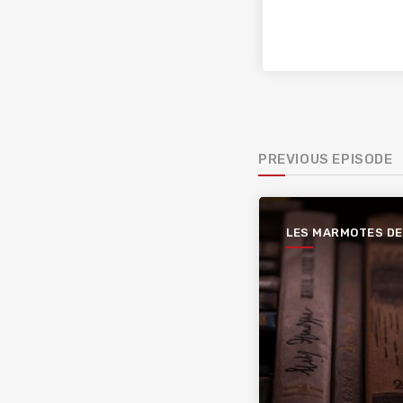
PREVIOUS EPISODE
LES MARMOTES DE
BIBLIOTECA