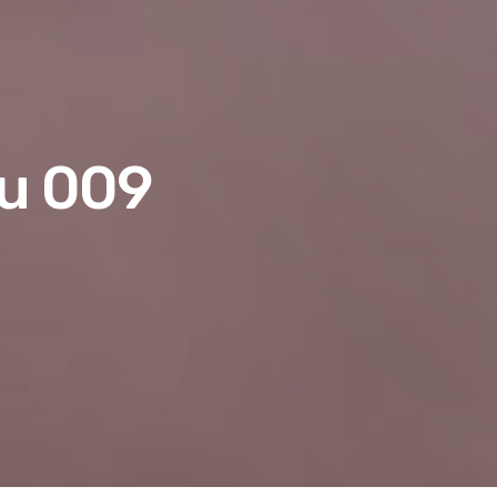
u 009