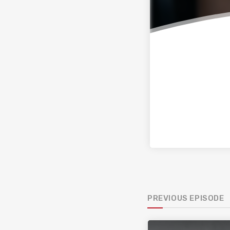
PREVIOUS EPISODE