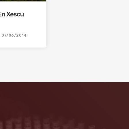
En Xescu
07/06/2014