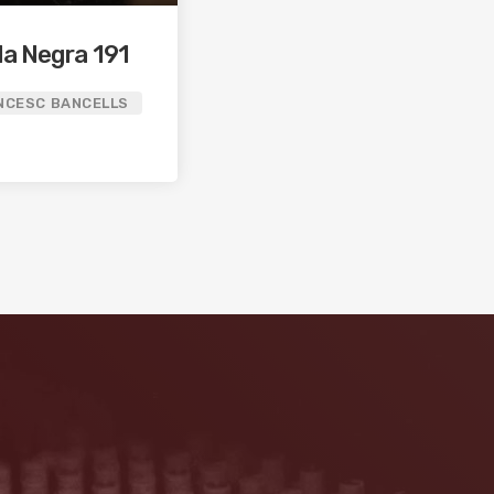
la Negra 191
NCESC BANCELLS