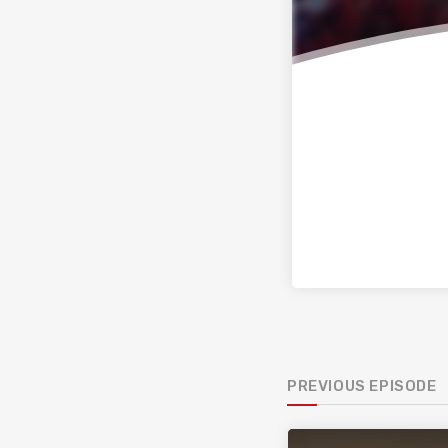
PREVIOUS EPISODE