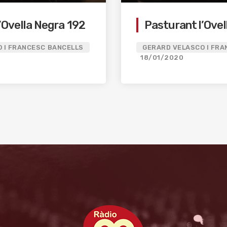
’Ovella Negra 192
Pasturant l’Ovel
 I FRANCESC BANCELLS
GERARD VELASCO I FRA
18/01/2020