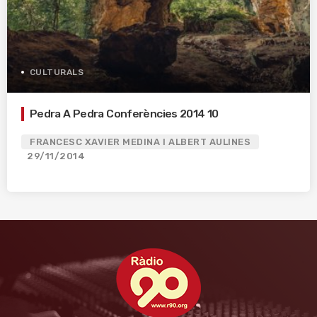
CULTURALS
Pedra A Pedra Conferències 2014 10
FRANCESC XAVIER MEDINA I ALBERT AULINES
29/11/2014