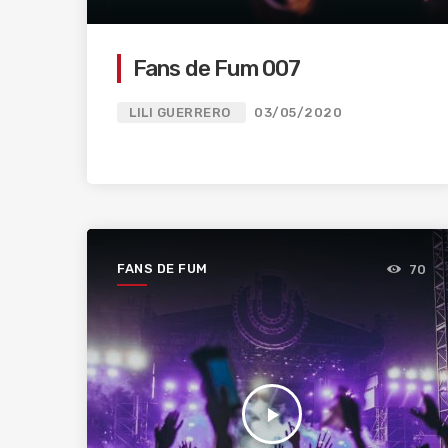
Fans de Fum 007
LILI GUERRERO
03/05/2020
FANS DE FUM
70
play_arrow