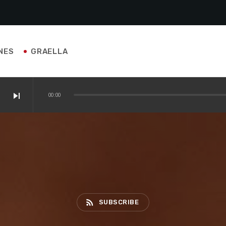
NES
GRAELLA
skip_next
00:00
rss_feed
SUBSCRIBE