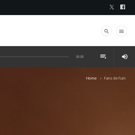
search
menu
playlist_play
volume_up
00:00
Home
Fans de Fum
keyboard_arrow_right