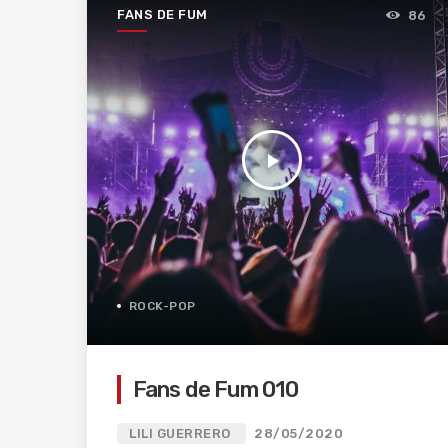
FANS DE FUM
86
play_arrow
ROCK-POP
Fans de Fum 010
LILI GUERRERO
28/05/2020