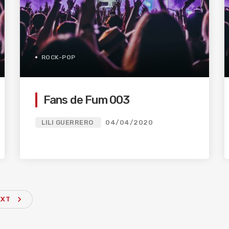
ROCK-POP
Fans de Fum 003
LILI GUERRERO
04/04/2020
navigate_next
EXT