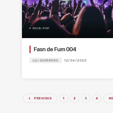
ROCK-POP
Fasn de Fum 004
LILI GUERRERO
12/04/2020
navigate_before
PREVIOUS
1
2
3
4
N