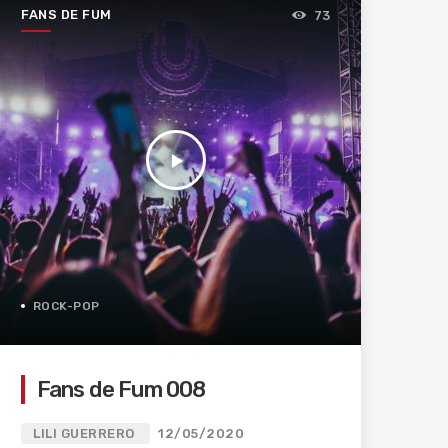
FANS DE FUM
73
play_arrow
ROCK-POP
Fans de Fum 008
LILI GUERRERO
12/05/2020