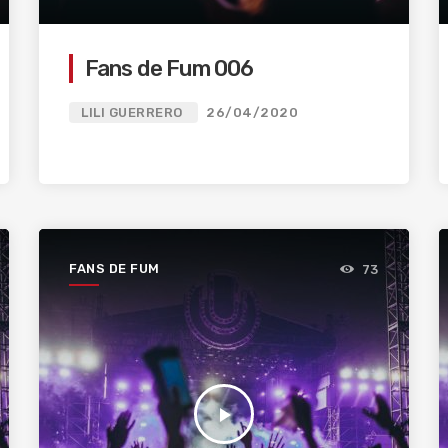
Fans de Fum 006
LILI GUERRERO
26/04/2020
FANS DE FUM
73
play_arrow