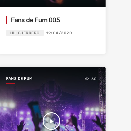
Fans de Fum 005
LILI GUERRERO
19/04/2020
FANS DE FUM
60
play_arrow