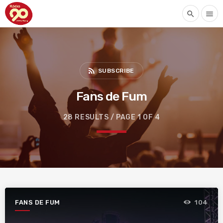
search
menu
rss_feed
SUBSCRIBE
Fans de Fum
28 RESULTS / PAGE 1 OF 4
FANS DE FUM
104