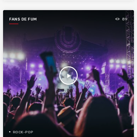
FANS DE FUM
89
play_arrow
ROCK-POP