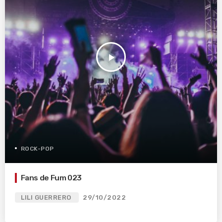
play_arrow
ROCK-POP
Fans de Fum 023
LILI GUERRERO
29/10/2022