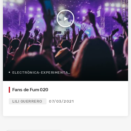
play_arrow
ELECTRÒNICA-EXPERIMENTAL
Fans de Fum 020
LILI GUERRERO
07/03/2021