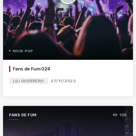
ROCK-POP
Fans de Fum 024
LILI GUERRERO
27/11/2022
FANS DE FUM
105