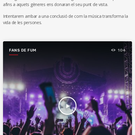
afins a aquets gèneres ens donaran el seu punt de vista.
Intentarem arribar a una conclusió de com la música transforma la
vida de les persones.
FANS DE FUM
104
play_arrow