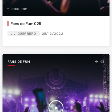
ROCK-POP
Fans de Fum 025
LILI GUERRERO
25/12/2022
FANS DE FUM
95
play_arrow