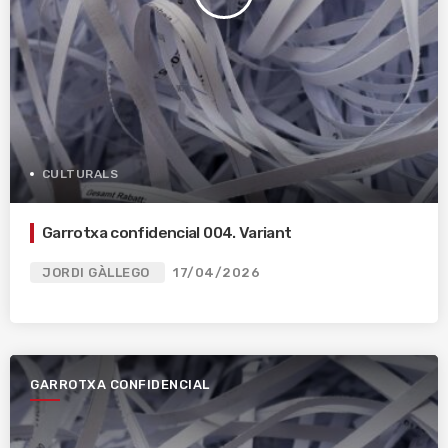
CULTURALS
Garrotxa confidencial 004. Variant
JORDI GÀLLEGO
17/04/2026
GARROTXA CONFIDENCIAL