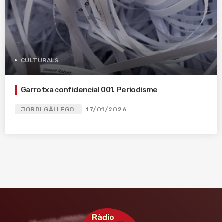
CULTURALS
Garrotxa confidencial 001. Periodisme
JORDI GÀLLEGO
17/01/2026