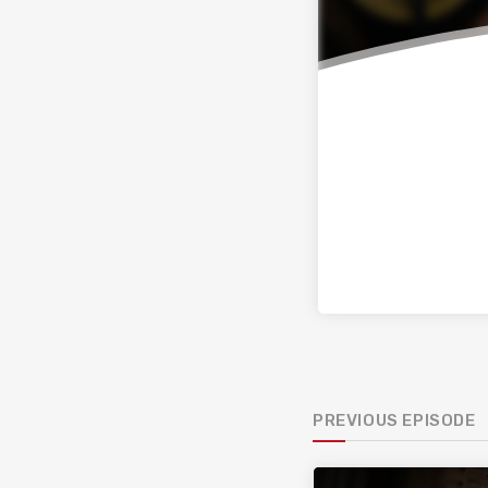
PREVIOUS EPISODE