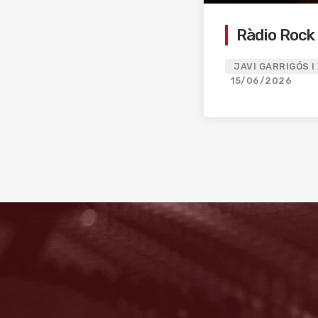
Ràdio Rock
JAVI GARRIGÓS I
15/06/2026