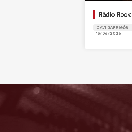
Ràdio Rock
JAVI GARRIGÓS I
15/06/2026