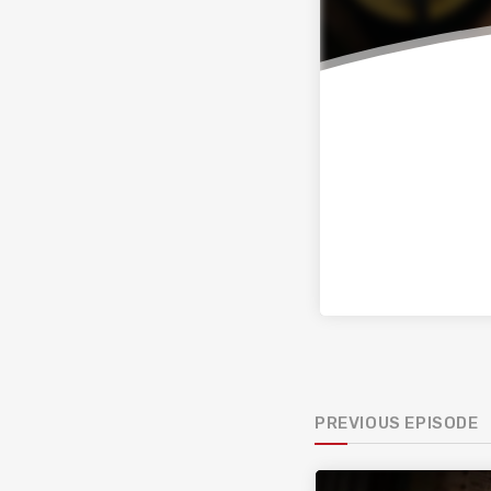
PREVIOUS EPISODE