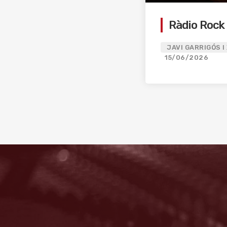
Ràdio Rock
JAVI GARRIGÓS I
15/06/2026