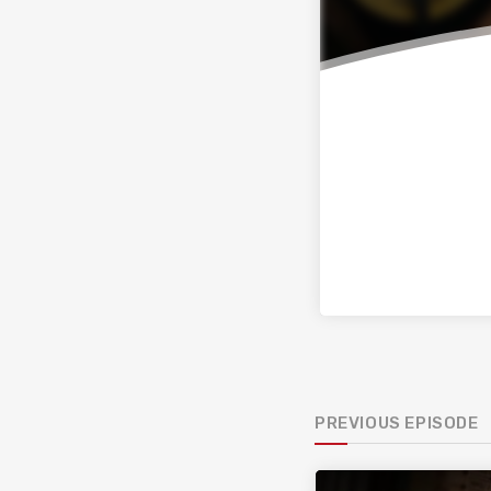
PREVIOUS EPISODE