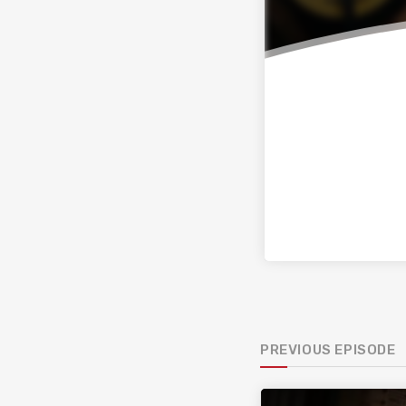
PREVIOUS EPISODE