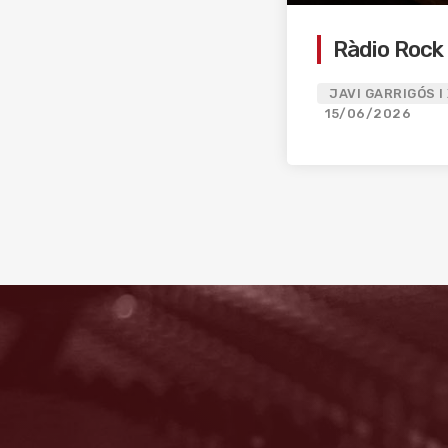
Ràdio Rock
JAVI GARRIGÓS I
15/06/2026