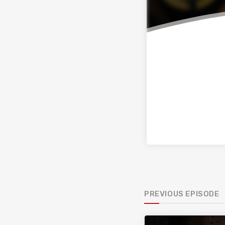
PREVIOUS EPISODE