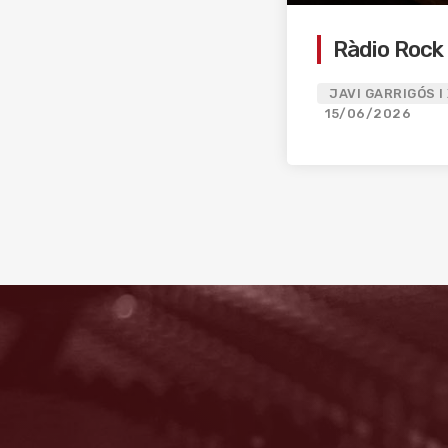
Ràdio Rock
JAVI GARRIGÓS I
15/06/2026