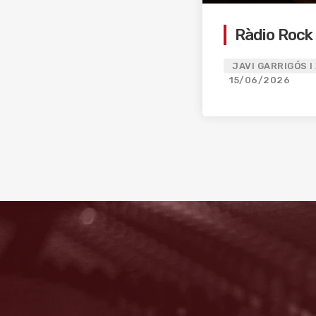
Ràdio Rock
JAVI GARRIGÓS I
15/06/2026