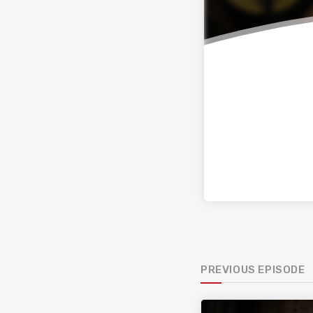
PREVIOUS EPISODE