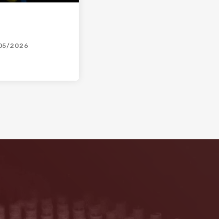
05/2026