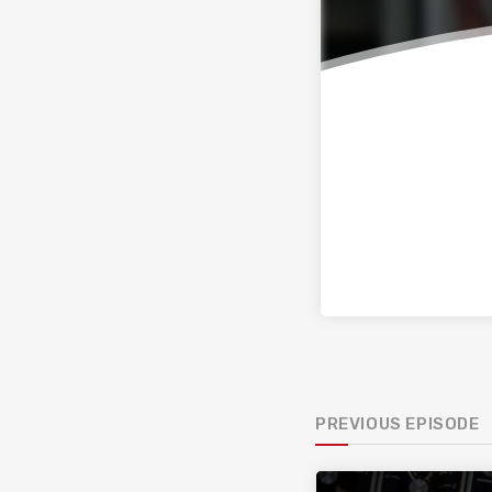
PREVIOUS EPISODE