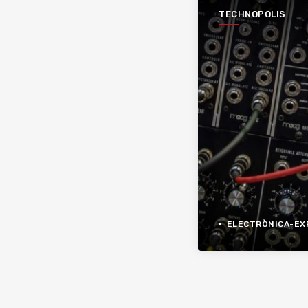
TECHNOPOLIS
ELECTRÒNICA-EXPER