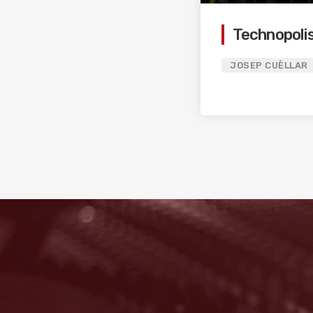
Technopoli
JOSEP CUÈLLAR