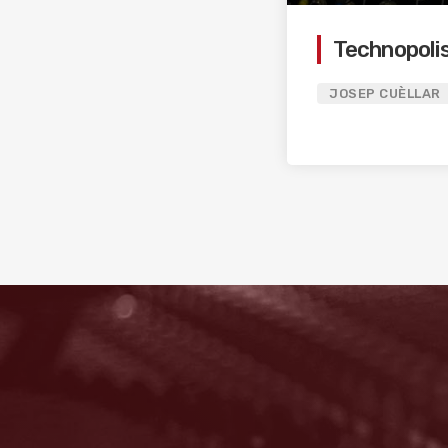
Technopoli
JOSEP CUÈLLAR