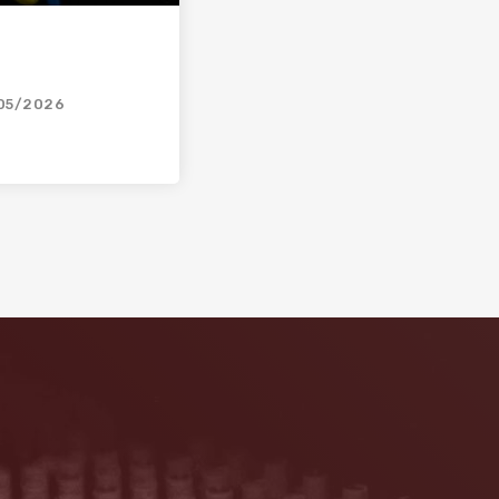
05/2026