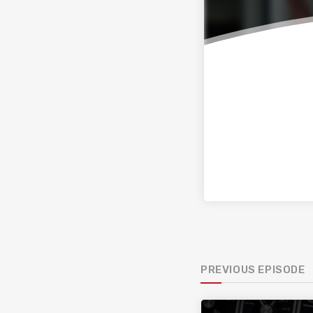
PREVIOUS EPISODE