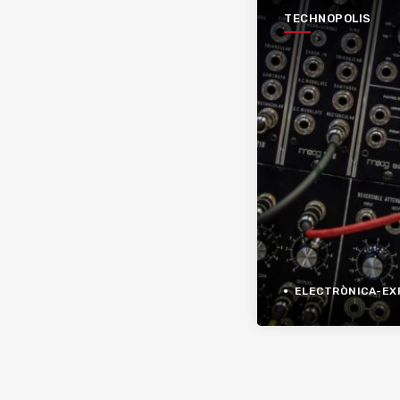
TECHNOPOLIS
ELECTRÒNICA-EXPER