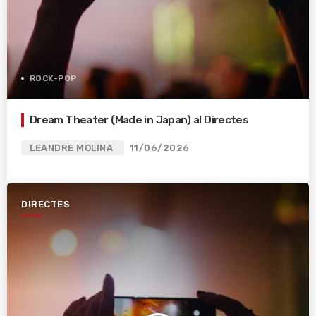
ROCK-POP
Dream Theater (Made in Japan) al Directes
LEANDRE MOLINA
11/06/2026
DIRECTES