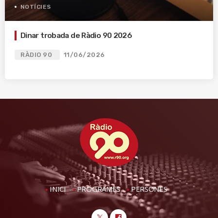
NOTÍCIES
Dinar trobada de Ràdio 90 2026
RÀDIO 90
11/06/2026
INICI
PROGRAMES
PERSONES