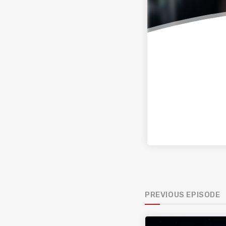
PREVIOUS EPISODE