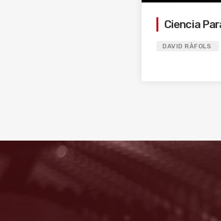
Ciencia Pa
DAVID RÀFOLS