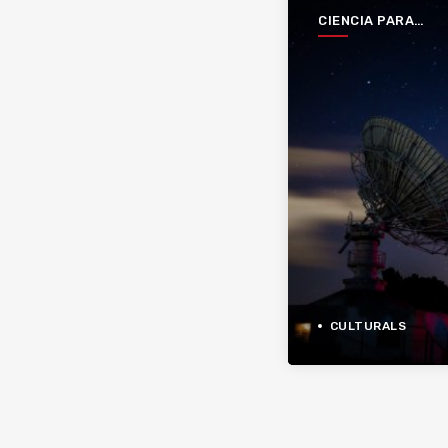
CIENCIA PARA
ESCUCHAR
CULTURALS