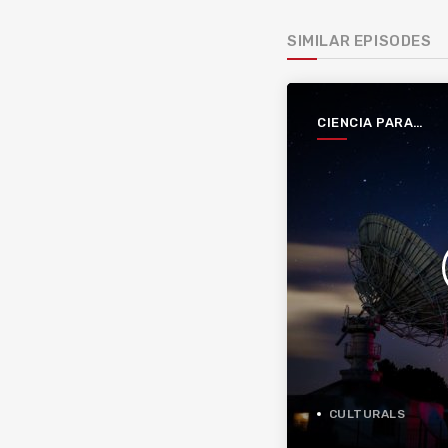
SIMILAR EPISODES
CIENCIA PARA
ESCUCHAR
CULTURALS