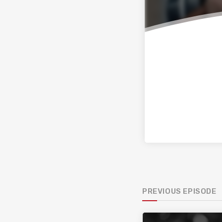
PREVIOUS EPISODE