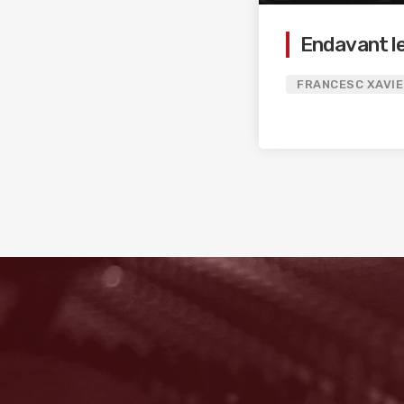
Endavant l
FRANCESC XAVIE