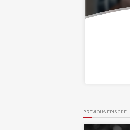
PREVIOUS EPISODE