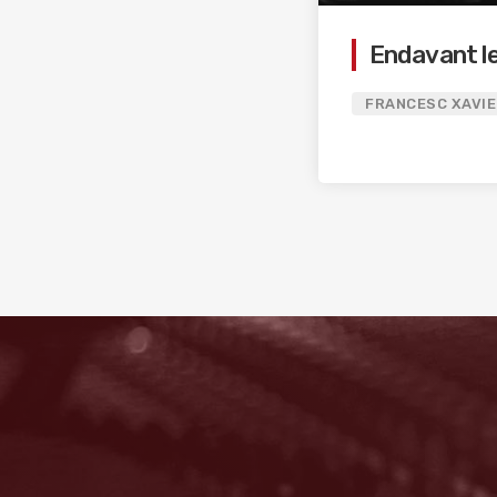
Endavant l
FRANCESC XAVIE