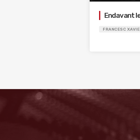
Endavant l
FRANCESC XAVIE