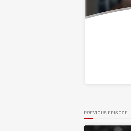
PREVIOUS EPISODE