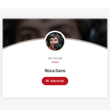
AUTHOR
Rosa Sans
list
ARCHIVE