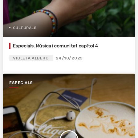
CULTURALS
Especials. Música i comunitat capítol 4
VIOLETA ALBERO
24/10/2025
ESPECIALS