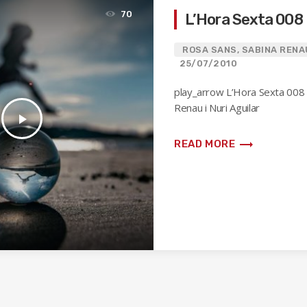
70
L’Hora Sexta 008
ROSA SANS, SABINA RENAU
25/07/2010
play_arrow L’Hora Sexta 008 
Renau i Nuri Aguilar
play_arrow
trending_flat
READ MORE