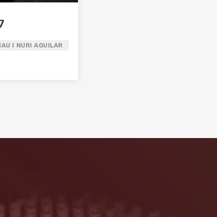
7
AU I NURI AGUILAR