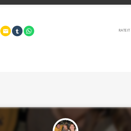
RATE IT
email