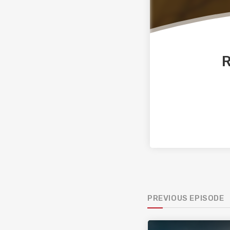
R
PREVIOUS EPISODE