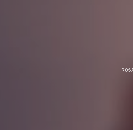
Escarbat bum bum 843
play_arrow
Àngel Serrat
Eutopias 038
play_arrow
Marta Molina
Escarbat bum bum 842
play_arrow
Àngel Serrat
Summer Beaches 128
play_arrow
Gerard Velasco
ROSA
Biciruling connexió 046 Un altre Vietnam i memòries d
play_arrow
Rosa Sans, Raül Alzola i Nuri Aguilar